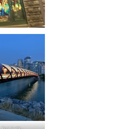
Pont à vélo.