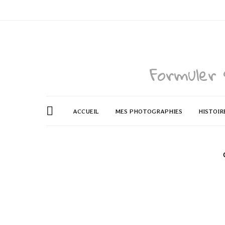
Formuler 
ACCUEIL
MES PHOTOGRAPHIES
HISTOIR