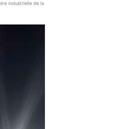
ire industrielle de la