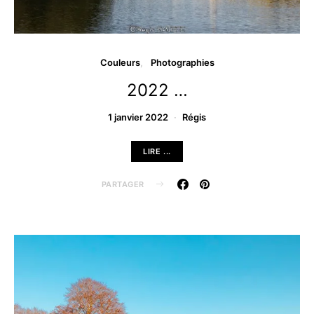
Couleurs
Photographies
2022 …
1 janvier 2022
Régis
LIRE ...
PARTAGER