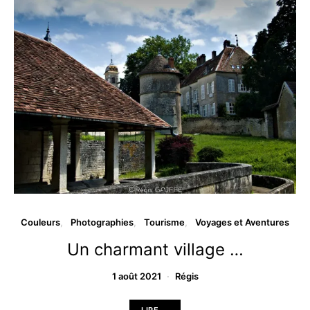
Couleurs
Photographies
Tourisme
Voyages et Aventures
Un charmant village …
1 août 2021
Régis
LIRE ...