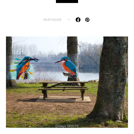
PARTAGER