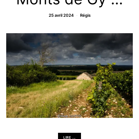
25 avril 2024
Régis
LIRE ...