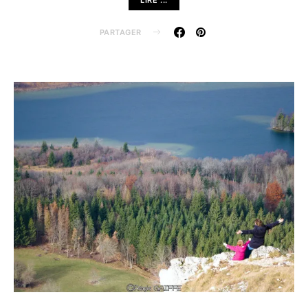
PARTAGER