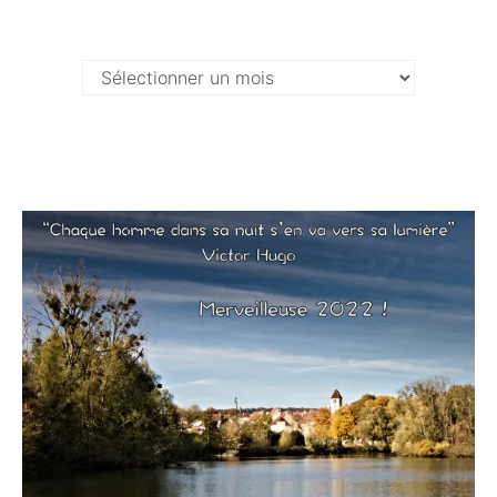
Archives …
Archives
…