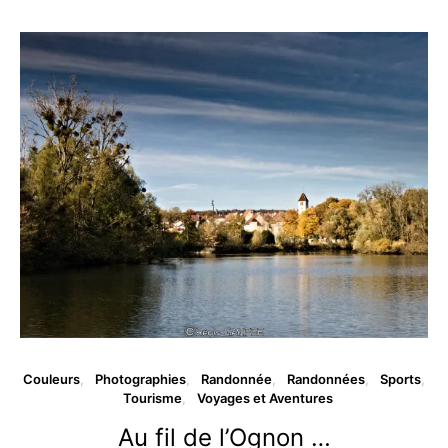
Couleurs
Photographies
Randonnée
Randonnées
Sports
Tourisme
Voyages et Aventures
Au fil de l’Ognon …