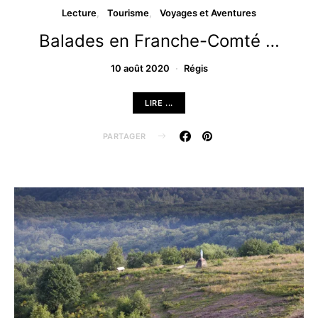
Lecture
Tourisme
Voyages et Aventures
Balades en Franche-Comté …
10 août 2020
Régis
LIRE ...
PARTAGER