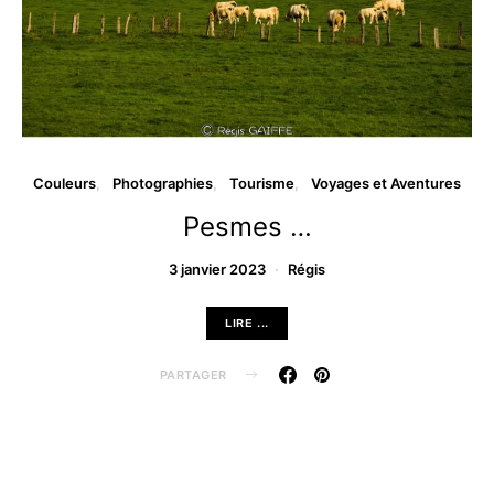
Couleurs
Photographies
Tourisme
Voyages et Aventures
Pesmes …
3 janvier 2023
Régis
LIRE ...
PARTAGER