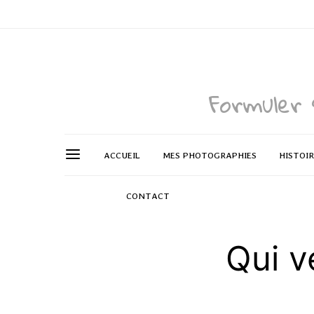
Formuler 
ACCUEIL
MES PHOTOGRAPHIES
HISTOI
CONTACT
Qui v