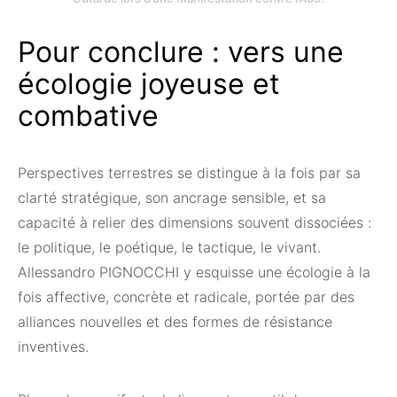
Pour conclure : vers une
écologie joyeuse et
combative
Perspectives terrestres se distingue à la fois par sa
clarté stratégique, son ancrage sensible, et sa
capacité à relier des dimensions souvent dissociées :
le politique, le poétique, le tactique, le vivant.
Allessandro PIGNOCCHI y esquisse une écologie à la
fois affective, concrète et radicale, portée par des
alliances nouvelles et des formes de résistance
inventives.