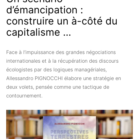
d’émancipation :
construire un à-côté du
capitalisme …
Face à l’impuissance des grandes négociations
internationales et à la récupération des discours
écologistes par des logiques managériales,
Allessandro PIGNOCCHI élabore une stratégie en
deux volets, pensée comme une tactique de
contournement.