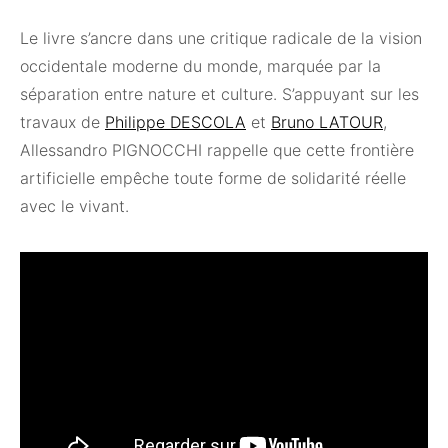
Le livre s’ancre dans une critique radicale de la vision
occidentale moderne du monde, marquée par la
séparation entre nature et culture. S’appuyant sur les
travaux de
Philippe DESCOLA
et
Bruno LATOUR
,
Allessandro PIGNOCCHI rappelle que cette frontière
artificielle empêche toute forme de solidarité réelle
avec le vivant.