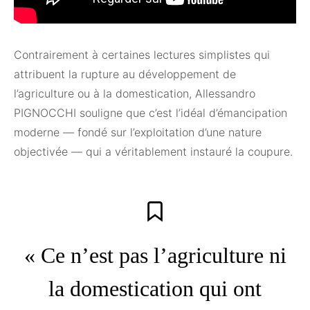
Contrairement à certaines lectures simplistes qui
attribuent la rupture au développement de
l’agriculture ou à la domestication, Allessandro
PIGNOCCHI souligne que c’est l’idéal d’émancipation
moderne — fondé sur l’exploitation d’une nature
objectivée — qui a véritablement instauré la coupure.
« Ce n’est pas l’agriculture ni
la domestication qui ont