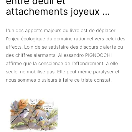
entre deuil et
attachements joyeux …
L’un des apports majeurs du livre est de déplacer
l’enjeu écologique du domaine rationnel vers celui des
affects. Loin de se satisfaire des discours d’alerte ou
des chiffres alarmants, Allessandro PIGNOCCHI
affirme que la conscience de l’effondrement, à elle
seule, ne mobilise pas. Elle peut même paralyser et
nous sommes plusieurs à faire ce triste constat.