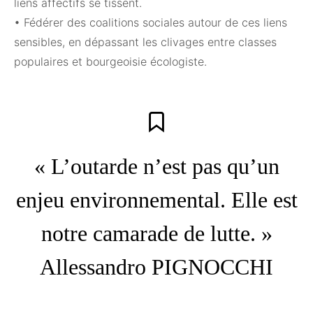
liens affectifs se tissent.
• Fédérer des coalitions sociales autour de ces liens
sensibles, en dépassant les clivages entre classes
populaires et bourgeoisie écologiste.
« L’outarde n’est pas qu’un
enjeu environnemental. Elle est
notre camarade de lutte. »
Allessandro PIGNOCCHI