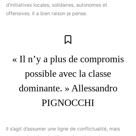
d’initiatives locales, solidaires, autonomes et
offensives. Il a bien raison je pense.
« Il n’y a plus de compromis
possible avec la classe
dominante. » Allessandro
PIGNOCCHI
Il s’agit d’assumer une ligne de conflictualité, mais