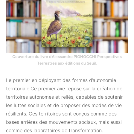
Couverture du livre d’Alessandro PIGNOCCHI Perspectives
Terrestres aux éditions du Seuil.
Le premier en déployant des formes d’autonomie
territoriale.Ce premier axe repose sur la création de
territoires autonomes et reliés, capables de soutenir
les luttes sociales et de proposer des modes de vie
résilients. Ces territoires sont conçus comme des
bases arrières des mouvements sociaux, mais aussi
comme des laboratoires de transformation.