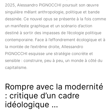
2025, Alessandro PIGNOCCHI poursuit son œuvre
singulière mêlant anthropologie, politique et bande
dessinée. Ce nouvel opus se présente à la fois comme
un manifeste graphique et un scénario d’action
destiné à sortir des impasses de l’écologie politique
contemporaine. Face à l’effondrement écologique et à
la montée de l’extrême droite, Allessandro
PIGNOCCHI esquisse une stratégie concrète et
sensible : construire, peu à peu, un monde à côté du
capitalisme.
Rompre avec la modernité
: critique d’un cadre
idéologique …