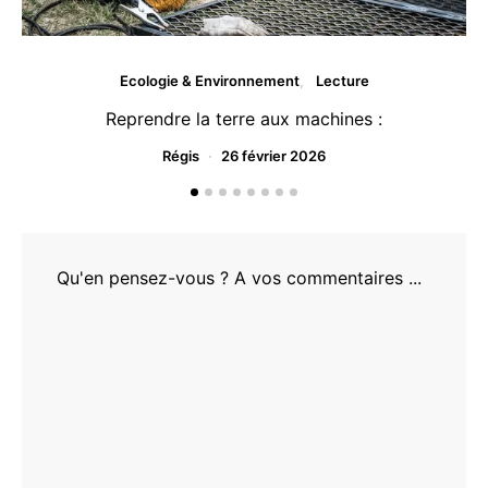
Ecologie & Environnement
Lecture
Reprendre la terre aux machines :
Régis
26 février 2026
Qu'en pensez-vous ? A vos commentaires ...