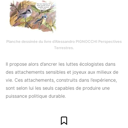
Planche dessinée du livre d’Alessandro PIGNOCCHI Perspectives
Terrestres.
Il propose alors d’ancrer les luttes écologistes dans
des attachements sensibles et joyeux aux milieux de
vie. Ces attachements, construits dans l’expérience,
sont selon lui les seuls capables de produire une
puissance politique durable.