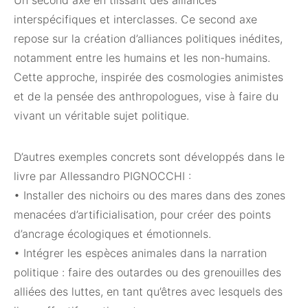
Un second axe en tiissant des alliances
interspécifiques et interclasses. Ce second axe
repose sur la création d’alliances politiques inédites,
notamment entre les humains et les non-humains.
Cette approche, inspirée des cosmologies animistes
et de la pensée des anthropologues, vise à faire du
vivant un véritable sujet politique.
D’autres exemples concrets sont développés dans le
livre par Allessandro PIGNOCCHI :
• Installer des nichoirs ou des mares dans des zones
menacées d’artificialisation, pour créer des points
d’ancrage écologiques et émotionnels.
• Intégrer les espèces animales dans la narration
politique : faire des outardes ou des grenouilles des
alliées des luttes, en tant qu’êtres avec lesquels des