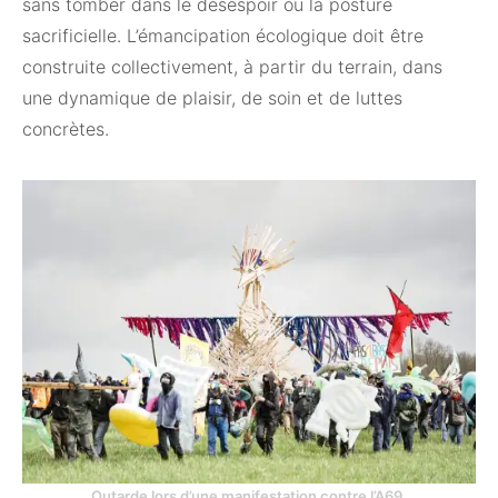
sans tomber dans le désespoir ou la posture
sacrificielle. L’émancipation écologique doit être
construite collectivement, à partir du terrain, dans
une dynamique de plaisir, de soin et de luttes
concrètes.
Outarde lors d’une manifestation contre l’A69.