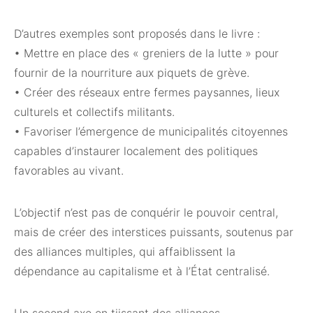
D’autres exemples sont proposés dans le livre :
• Mettre en place des « greniers de la lutte » pour
fournir de la nourriture aux piquets de grève.
• Créer des réseaux entre fermes paysannes, lieux
culturels et collectifs militants.
• Favoriser l’émergence de municipalités citoyennes
capables d’instaurer localement des politiques
favorables au vivant.
L’objectif n’est pas de conquérir le pouvoir central,
mais de créer des interstices puissants, soutenus par
des alliances multiples, qui affaiblissent la
dépendance au capitalisme et à l’État centralisé.