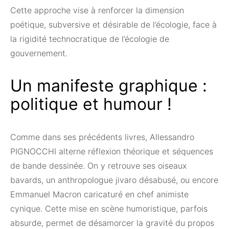
Cette approche vise à renforcer la dimension
poétique, subversive et désirable de l’écologie, face à
la rigidité technocratique de l’écologie de
gouvernement.
Un manifeste graphique :
politique et humour !
Comme dans ses précédents livres, Allessandro
PIGNOCCHI alterne réflexion théorique et séquences
de bande dessinée. On y retrouve ses oiseaux
bavards, un anthropologue jivaro désabusé, ou encore
Emmanuel Macron caricaturé en chef animiste
cynique. Cette mise en scène humoristique, parfois
absurde, permet de désamorcer la gravité du propos