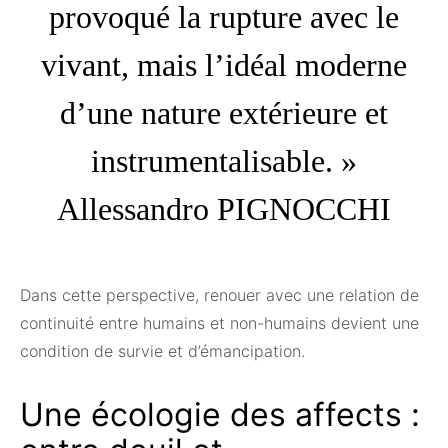
provoqué la rupture avec le
vivant, mais l’idéal moderne
d’une nature extérieure et
instrumentalisable. »
Allessandro PIGNOCCHI
Dans cette perspective, renouer avec une relation de
continuité entre humains et non-humains devient une
condition de survie et d’émancipation.
Une écologie des affects :