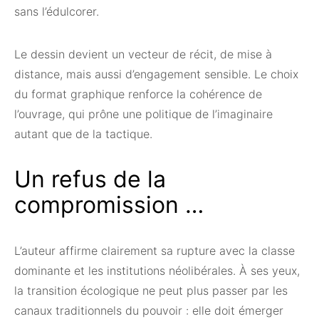
sans l’édulcorer.
Le dessin devient un vecteur de récit, de mise à
distance, mais aussi d’engagement sensible. Le choix
du format graphique renforce la cohérence de
l’ouvrage, qui prône une politique de l’imaginaire
autant que de la tactique.
Un refus de la
compromission …
L’auteur affirme clairement sa rupture avec la classe
dominante et les institutions néolibérales. À ses yeux,
la transition écologique ne peut plus passer par les
canaux traditionnels du pouvoir : elle doit émerger