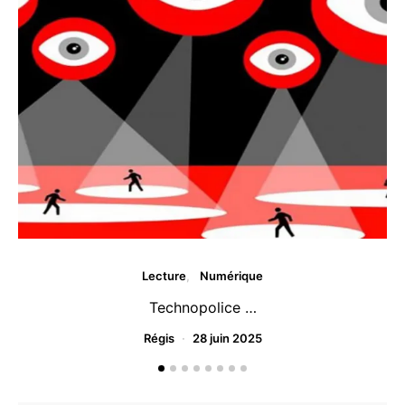
Lecture
Numérique
Technopolice …
Régis
28 juin 2025