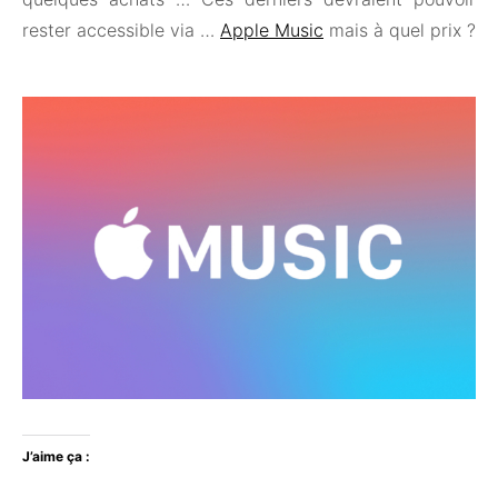
rester accessible via …
Apple Music
mais à quel prix ?
J’aime ça :