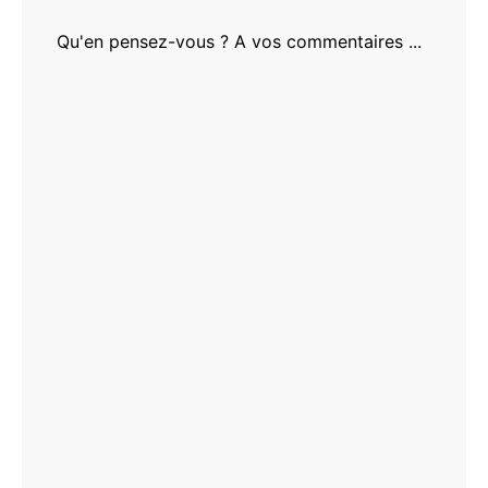
Qu'en pensez-vous ? A vos commentaires ...