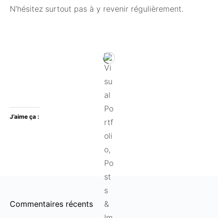
N’hésitez surtout pas à y revenir régulièrement.
J’aime ça :
Commentaires récents