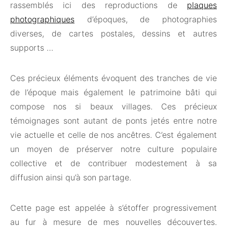
rassemblés ici des reproductions de
plaques
photographiques
d’époques, de photographies
diverses, de cartes postales, dessins et autres
supports …
Ces précieux éléments évoquent des tranches de vie
de l’époque mais également le patrimoine bâti qui
compose nos si beaux villages. Ces précieux
témoignages sont autant de ponts jetés entre notre
vie actuelle et celle de nos ancêtres. C’est également
un moyen de préserver notre culture populaire
collective et de contribuer modestement à sa
diffusion ainsi qu’à son partage.
Cette page est appelée à s’étoffer progressivement
au fur à mesure de mes nouvelles découvertes.