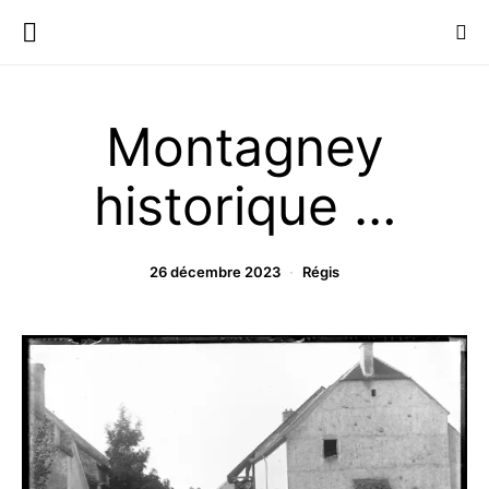
Montagney
historique …
26 décembre 2023
Régis