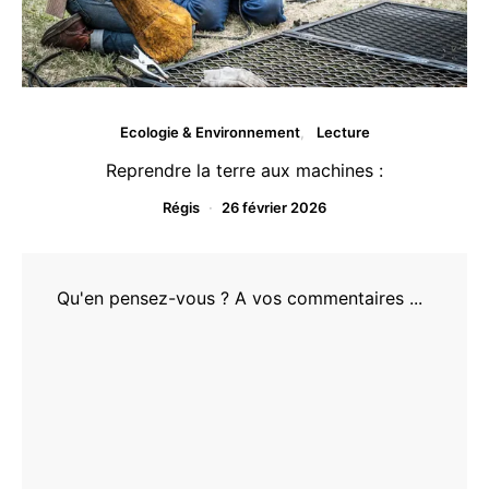
Ecologie & Environnement
Lecture
Reprendre la terre aux machines :
Régis
26 février 2026
Qu'en pensez-vous ? A vos commentaires ...