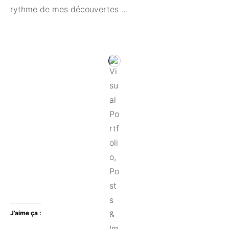
rythme de mes découvertes …
J’aime ça :