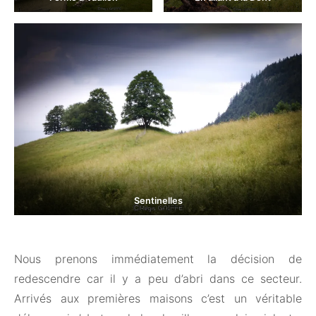
Sentinelles
Nous prenons immédiatement la décision de
redescendre car il y a peu d’abri dans ce secteur.
Arrivés aux premières maisons c’est un véritable