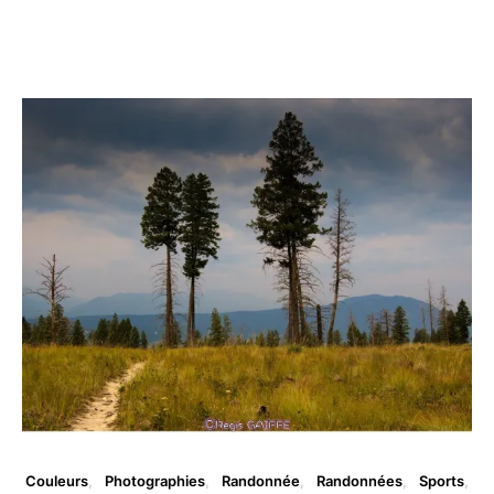
Vous aimerez peut être ...
Couleurs
Photographies
Randonnée
Randonnées
Sports