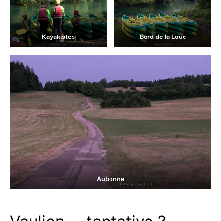
Kayakistes
Bord de la Loue
Aubonne