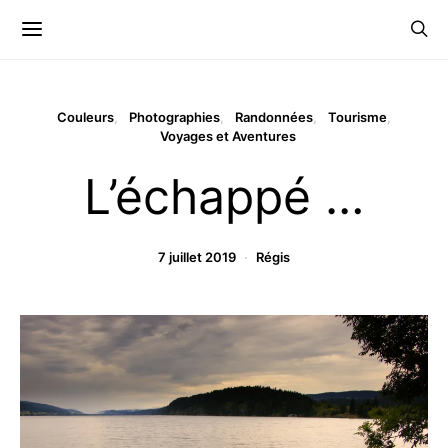
Couleurs
Photographies
Randonnées
Tourisme
Voyages et Aventures
L’échappé …
7 juillet 2019
Régis