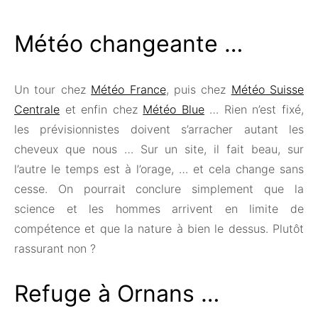
Météo changeante …
Un tour chez
Météo France
, puis chez
Météo Suisse
Centrale
et enfin chez
Météo Blue
… Rien n’est fixé,
les prévisionnistes doivent s’arracher autant les
cheveux que nous … Sur un site, il fait beau, sur
l’autre le temps est à l’orage, … et cela change sans
cesse. On pourrait conclure simplement que la
science et les hommes arrivent en limite de
compétence et que la nature à bien le dessus. Plutôt
rassurant non ?
Refuge à Ornans …