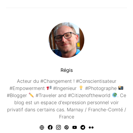
Régis
Acteur du #Changement ! #Conscientisateur
#Empowerment
#Ingenieur
#Photographe
#Blogger
#Traveler and #Citizenoftheworld
. Ce
blog est un espace d'expression personnel voir
privatif dans certains cas. Marnay / Franche-Comté /
France