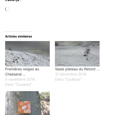
Chargement…
Articles similaires
Premières neiges au
Vaste plateau du Retord …
Chasseral …
31 décembre 2019
9 novembre 2019
Dans "Couleurs"
Dans "Couleurs"