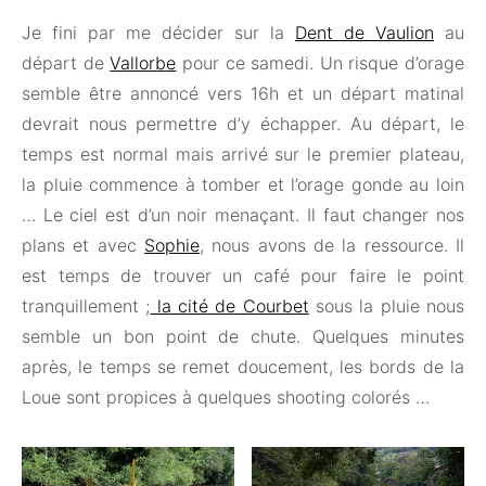
Je fini par me décider sur la
Dent de Vaulion
au
départ de
Vallorbe
pour ce samedi. Un risque d’orage
semble être annoncé vers 16h et un départ matinal
devrait nous permettre d’y échapper. Au départ, le
temps est normal mais arrivé sur le premier plateau,
la pluie commence à tomber et l’orage gonde au loin
… Le ciel est d’un noir menaçant. Il faut changer nos
plans et avec
Sophie
, nous avons de la ressource. Il
est temps de trouver un café pour faire le point
tranquillement ;
la cité de Courbet
sous la pluie nous
semble un bon point de chute. Quelques minutes
après, le temps se remet doucement, les bords de la
Loue sont propices à quelques shooting colorés …