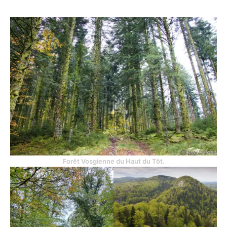
Forêt Vosgienne du Haut du Tôt.