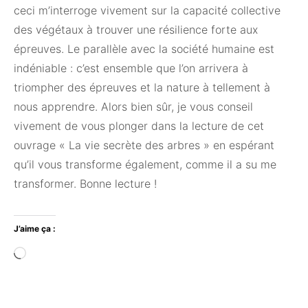
ceci m’interroge vivement sur la capacité collective
des végétaux à trouver une résilience forte aux
épreuves. Le parallèle avec la société humaine est
indéniable : c’est ensemble que l’on arrivera à
triompher des épreuves et la nature à tellement à
nous apprendre. Alors bien sûr, je vous conseil
vivement de vous plonger dans la lecture de cet
ouvrage « La vie secrète des arbres » en espérant
qu’il vous transforme également, comme il a su me
transformer. Bonne lecture !
J’aime ça :
Chargement…