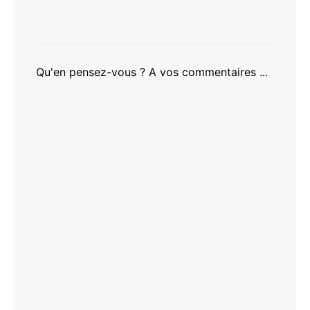
Qu'en pensez-vous ? A vos commentaires ...