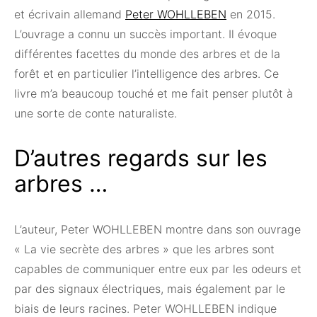
et écrivain allemand
Peter WOHLLEBEN
en 2015.
L’ouvrage a connu un succès important. Il évoque
différentes facettes du monde des arbres et de la
forêt et en particulier l’intelligence des arbres. Ce
livre m’a beaucoup touché et me fait penser plutôt à
une sorte de conte naturaliste.
D’autres regards sur les
arbres …
L’auteur, Peter WOHLLEBEN montre dans son ouvrage
« La vie secrète des arbres » que les arbres sont
capables de communiquer entre eux par les odeurs et
par des signaux électriques, mais également par le
biais de leurs racines. Peter WOHLLEBEN indique