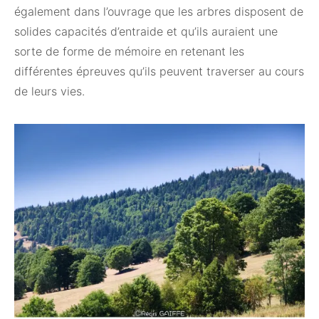
également dans l’ouvrage que les arbres disposent de
solides capacités d’entraide et qu’ils auraient une
sorte de forme de mémoire en retenant les
différentes épreuves qu’ils peuvent traverser au cours
de leurs vies.