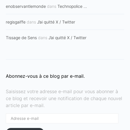
enobservantlemonde
dans
Technopolice …
regisgaiffe
dans
J’ai quitté X / Twitter
Tissage de Sens
dans
J’ai quitté X / Twitter
Abonnez-vous à ce blog par e-mail.
Saisissez votre adresse e-mail pour vous abonner à
ce blog et recevoir une notification de chaque nouvel
article par e-mail.
Adresse
e-
mail