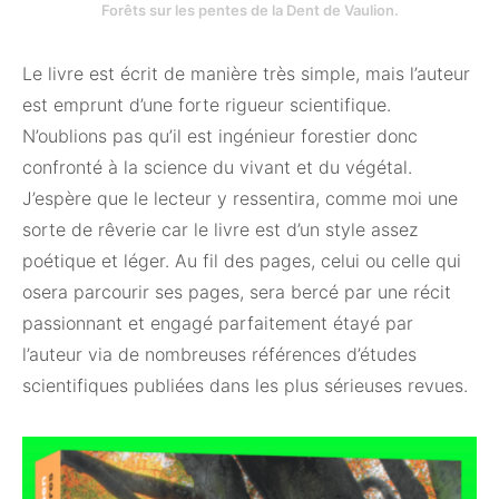
Forêts sur les pentes de la Dent de Vaulion.
Le livre est écrit de manière très simple, mais l’auteur
est emprunt d’une forte rigueur scientifique.
N’oublions pas qu’il est ingénieur forestier donc
confronté à la science du vivant et du végétal.
J’espère que le lecteur y ressentira, comme moi une
sorte de rêverie car le livre est d’un style assez
poétique et léger. Au fil des pages, celui ou celle qui
osera parcourir ses pages, sera bercé par une récit
passionnant et engagé parfaitement étayé par
l’auteur via de nombreuses références d’études
scientifiques publiées dans les plus sérieuses revues.