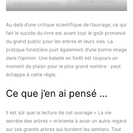
Forêt dans la brume
Forêt de la Combe Grède
Au delà d’une critique scientifique de l’ouvrage, ce qui
fait le succès du livre est avant tout le goût prononcé
du grand public pour les arbres et leurs vies. La
pratique forestière jouit également d’une bonne image
dans l’opinion. Une balade en forêt est toujours un
moment de plaisir pour le plus grand nombre : peut
échappe à cette règle.
Ce que j’en ai pensé …
Il est sûr que la lecture de cet ouvrage « La vie
secrète des arbres » m’oriente à avoir un autre regard
sur ces grands arbres qui bordent les sentiers. Tout