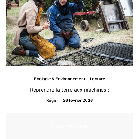
Ecologie & Environnement
Lecture
Reprendre la terre aux machines :
Régis
26 février 2026
2 commentaires