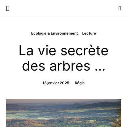
Ecologie & Environnement
Lecture
La vie secrète
des arbres …
13 janvier 2025
Régis