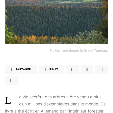
Forêts : vue depuis le Grand Taureau.
PARTAGER
PIN IT
La vie secrète des arbres a été vendu à plus
d’un millions d’exemplaires dans le monde. Ce
livre a été écrit en Allemand par l’ingénieur forestier