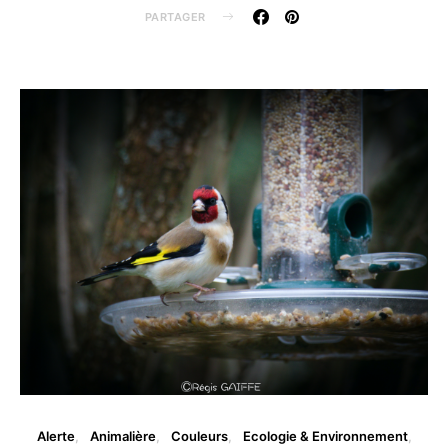
PARTAGER
Alerte
Animalière
Couleurs
Ecologie & Environnement