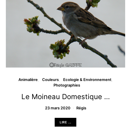
Animalière
Couleurs
Ecologie & Environnement
Photographies
Le Moineau Domestique …
23 mars 2020
Régis
LIRE ...