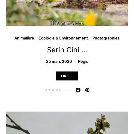
Animalière
Ecologie & Environnement
Photographies
Serin Cini …
25 mars 2020
Régis
LIRE ...
PARTAGER