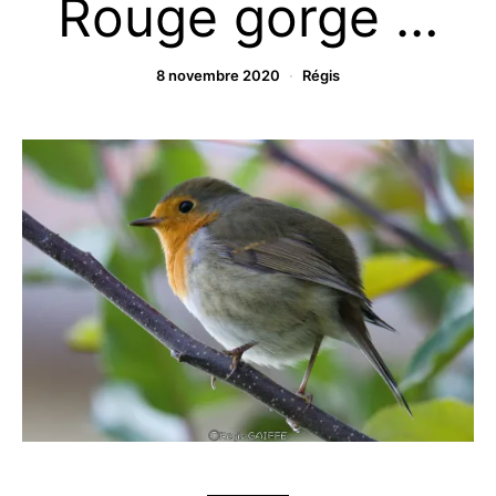
Rouge gorge …
8 novembre 2020
Régis