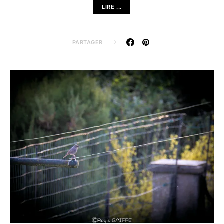
LIRE ...
PARTAGER