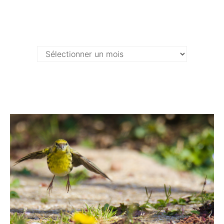
Archives …
Archives
…