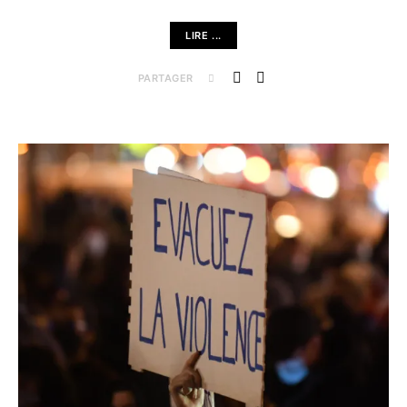
LIRE ...
PARTAGER