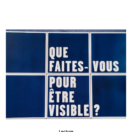
Lecture