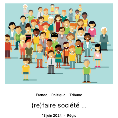
France
Politique
Tribune
(re)faire société …
13 juin 2024
Régis