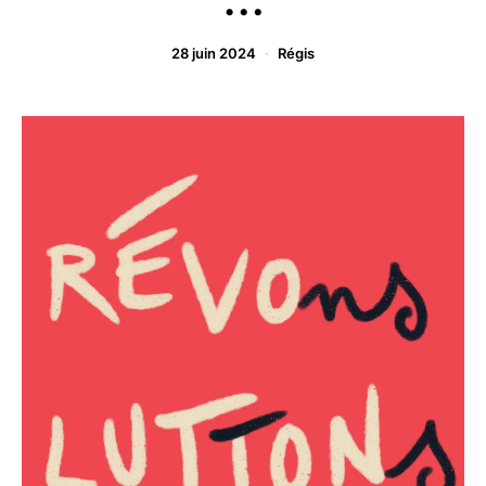
28 juin 2024
Régis