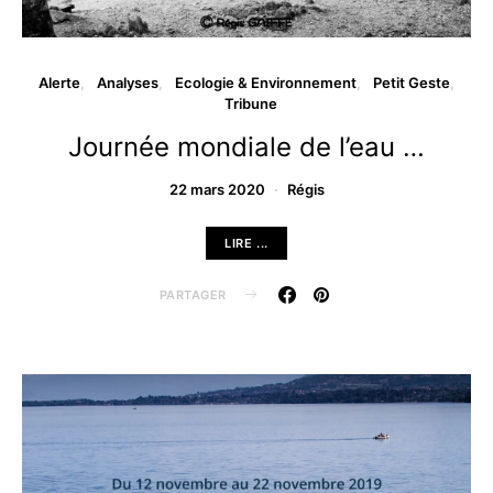
Alerte
Analyses
Ecologie & Environnement
Petit Geste
Tribune
Journée mondiale de l’eau …
22 mars 2020
Régis
LIRE ...
PARTAGER