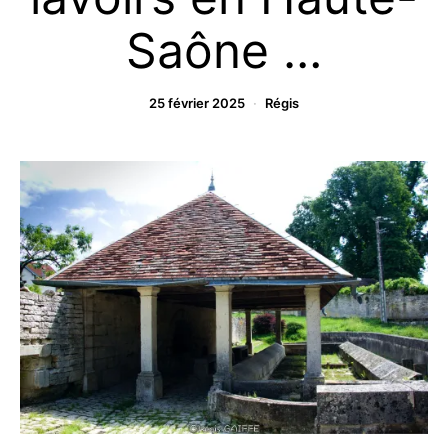
Saône …
25 février 2025
Régis