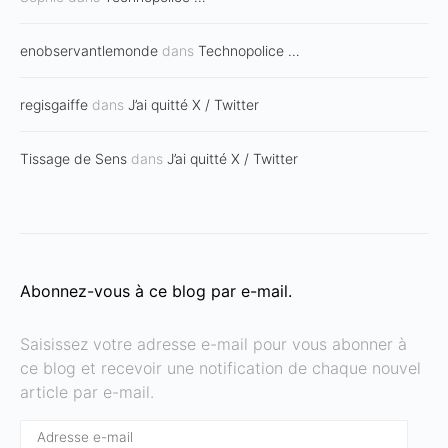
enobservantlemonde
dans
Technopolice …
regisgaiffe
dans
J’ai quitté X / Twitter
Tissage de Sens
dans
J’ai quitté X / Twitter
Abonnez-vous à ce blog par e-mail.
Saisissez votre adresse e-mail pour vous abonner à
ce blog et recevoir une notification de chaque nouvel
article par e-mail.
Adresse
e-