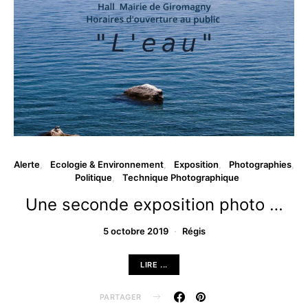
Alerte
Ecologie & Environnement
Exposition
Photographies
Politique
Technique Photographique
Une seconde exposition photo …
5 octobre 2019
Régis
LIRE ...
PARTAGER