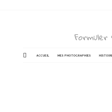
Formuler 
ACCUEIL
MES PHOTOGRAPHIES
HISTOIR