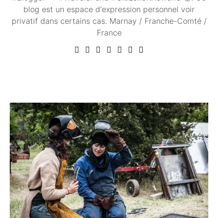
blog est un espace d'expression personnel voir
privatif dans certains cas. Marnay / Franche-Comté /
France
Vous aimerez peut être ...