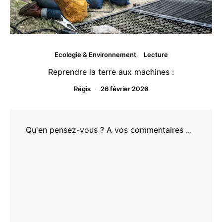
Ecologie & Environnement
Lecture
Reprendre la terre aux machines :
Régis
26 février 2026
Qu'en pensez-vous ? A vos commentaires ...