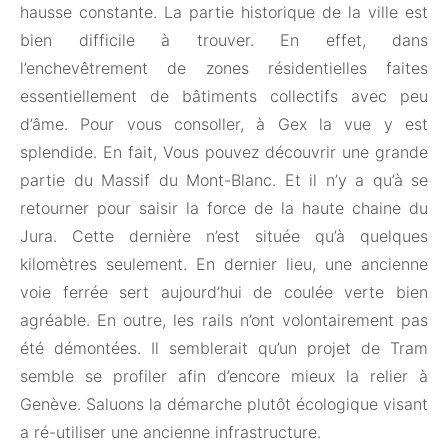
hausse constante. La partie historique de la ville est
bien difficile à trouver. En effet, dans
l’enchevêtrement de zones résidentielles faites
essentiellement de bâtiments collectifs avec peu
d’âme. Pour vous consoller, à Gex la vue y est
splendide. En fait, Vous pouvez découvrir une grande
partie du Massif du Mont-Blanc. Et il n’y a qu’à se
retourner pour saisir la force de la haute chaine du
Jura. Cette dernière n’est située qu’à quelques
kilomètres seulement. En dernier lieu, une ancienne
voie ferrée sert aujourd’hui de coulée verte bien
agréable. En outre, les rails n’ont volontairement pas
été démontées. Il semblerait qu’un projet de Tram
semble se profiler afin d’encore mieux la relier à
Genève. Saluons la démarche plutôt écologique visant
a ré-utiliser une ancienne infrastructure.