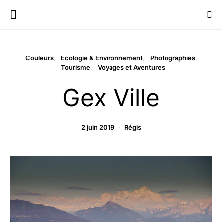
Couleurs
Ecologie & Environnement
Photographies
Tourisme
Voyages et Aventures
Gex Ville
2 juin 2019
Régis