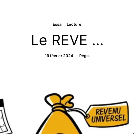
Essai
Lecture
Le REVE …
19 février 2024
Régis