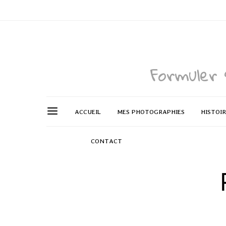
Formuler 
ACCUEIL
MES PHOTOGRAPHIES
HISTOI
CONTACT