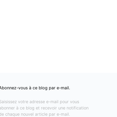
Abonnez-vous à ce blog par e-mail.
Saisissez votre adresse e-mail pour vous
abonner à ce blog et recevoir une notification
de chaque nouvel article par e-mail.