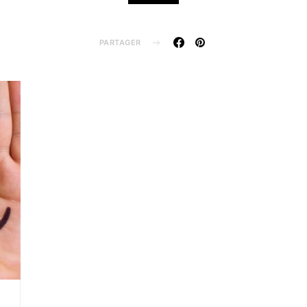
PARTAGER