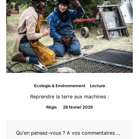
Ecologie & Environnement
Lecture
Reprendre la terre aux machines :
Régis
26 février 2026
Qu'en pensez-vous ? A vos commentaires ...