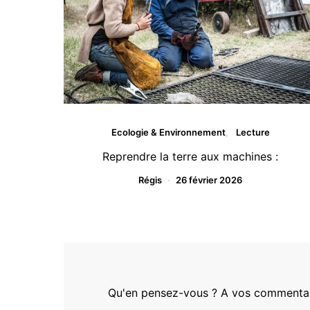
Ecologie & Environnement
Lecture
Reprendre la terre aux machines :
Régis
26 février 2026
Qu'en pensez-vous ? A vos commentair