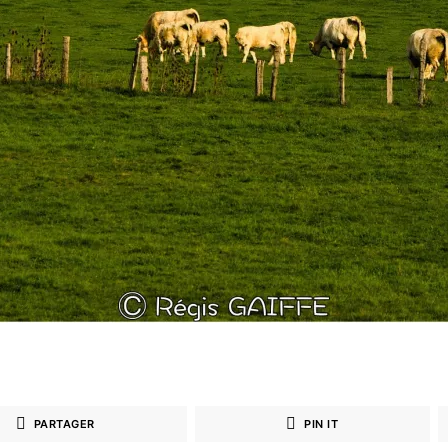
PARTAGER
PIN IT