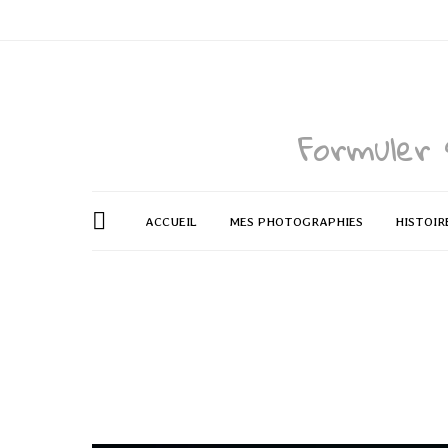
Formuler 
ACCUEIL
MES PHOTOGRAPHIES
HISTOIR