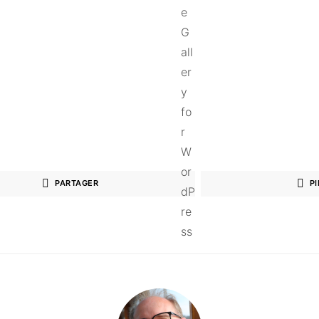
PARTAGER
PI