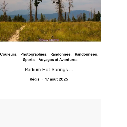
Couleurs
Photographies
Randonnée
Randonnées
Sports
Voyages et Aventures
Radium Hot Springs …
Régis
17 août 2025