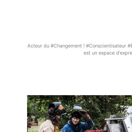
Acteur du #Changement ! #Conscientisateur #E
est un espace d'expre