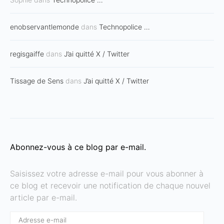
enobservantlemonde
dans
Technopolice …
regisgaiffe
dans
J’ai quitté X / Twitter
Tissage de Sens
dans
J’ai quitté X / Twitter
Abonnez-vous à ce blog par e-mail.
Saisissez votre adresse e-mail pour vous abonner à
ce blog et recevoir une notification de chaque nouvel
article par e-mail.
Adresse