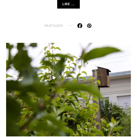
LIRE ...
PARTAGER