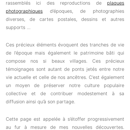
rassemblés ici des reproductions de
plaques
photographiques
d’époques, de photographies
diverses, de cartes postales, dessins et autres
supports …
Ces précieux éléments évoquent des tranches de vie
de l’époque mais également le patrimoine bâti qui
compose nos si beaux villages. Ces précieux
témoignages sont autant de ponts jetés entre notre
vie actuelle et celle de nos ancêtres. C’est également
un moyen de préserver notre culture populaire
collective et de contribuer modestement à sa
diffusion ainsi qu’à son partage.
Cette page est appelée à s’étoffer progressivement
au fur à mesure de mes nouvelles découvertes.