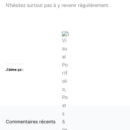
N’hésitez surtout pas à y revenir régulièrement.
J’aime ça :
Commentaires récents