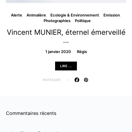
Alerte
Animalière
Ecologie & Environnement
Emission
Photographies
Politique
Vincent MUNIER, éternel émerveillé
…
1 janvier 2020
Régis
LIRE ...
PARTAGER
Commentaires récents