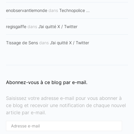
enobservantlemonde
dans
Technopolice …
regisgaiffe
dans
J’ai quitté X / Twitter
Tissage de Sens
dans
J’ai quitté X / Twitter
Abonnez-vous à ce blog par e-mail.
Saisissez votre adresse e-mail pour vous abonner à
ce blog et recevoir une notification de chaque nouvel
article par e-mail.
Adresse
e-