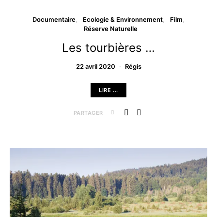
Documentaire
Ecologie & Environnement
Film
Réserve Naturelle
Les tourbières …
22 avril 2020
Régis
LIRE ...
PARTAGER