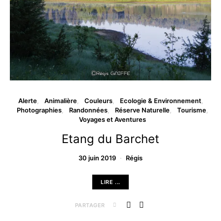
Alerte
Animalière
Couleurs
Ecologie & Environnement
Photographies
Randonnées
Réserve Naturelle
Tourisme
Voyages et Aventures
Etang du Barchet
30 juin 2019
Régis
LIRE ...
PARTAGER