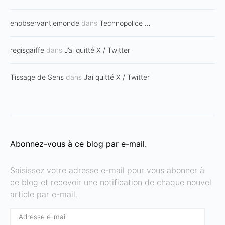
enobservantlemonde
dans
Technopolice …
regisgaiffe
dans
J’ai quitté X / Twitter
Tissage de Sens
dans
J’ai quitté X / Twitter
Abonnez-vous à ce blog par e-mail.
Saisissez votre adresse e-mail pour vous abonner à
ce blog et recevoir une notification de chaque nouvel
article par e-mail.
Adresse
e-