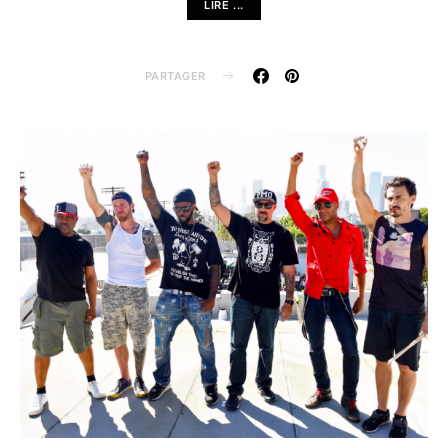
LIRE ...
PARTAGER