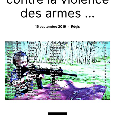
des armes …
16 septembre 2019
Régis