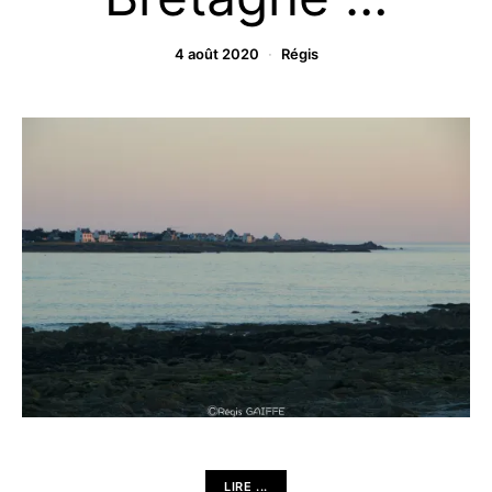
4 août 2020
Régis
LIRE ...