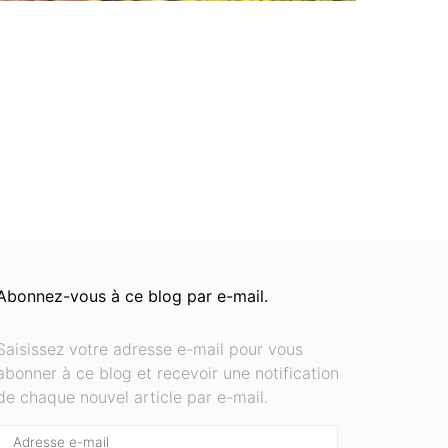
Abonnez-vous à ce blog par e-mail.
Saisissez votre adresse e-mail pour vous
abonner à ce blog et recevoir une notification
de chaque nouvel article par e-mail.
Adresse