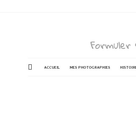
Formuler 
ACCUEIL
MES PHOTOGRAPHIES
HISTOIR