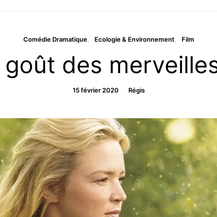
Comédie Dramatique
Ecologie & Environnement
Film
 goût des merveille
15 février 2020
Régis