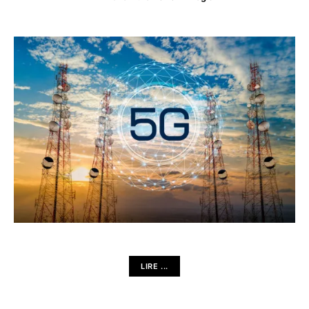
LIRE ...