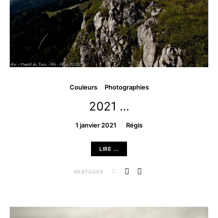
Couleurs
Photographies
2021 …
1 janvier 2021
Régis
LIRE ...
PARTAGER