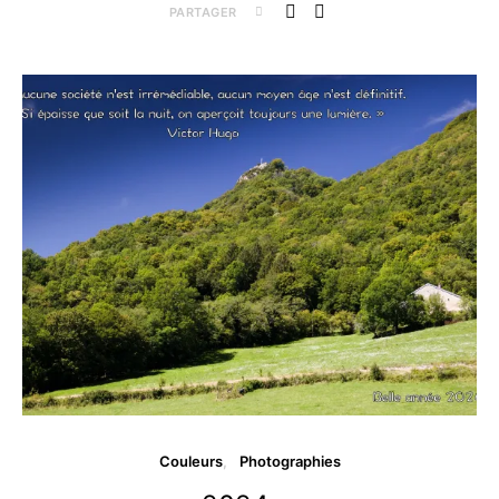
PARTAGER
Couleurs
Photographies