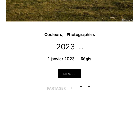
Couleurs
Photographies
2023 …
1 janvier 2023
Régis
LIRE ...
PARTAGER
Archives …