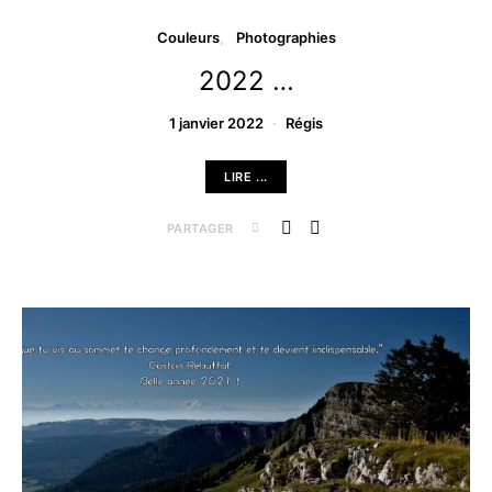
Couleurs
Photographies
2022 …
1 janvier 2022
Régis
LIRE ...
PARTAGER