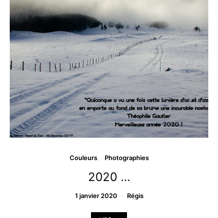
Couleurs
Photographies
2020 …
1 janvier 2020
Régis