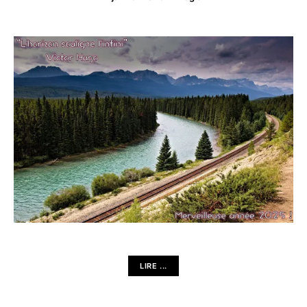
LIRE ...