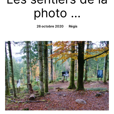
photo …
26 octobre 2020
Régis