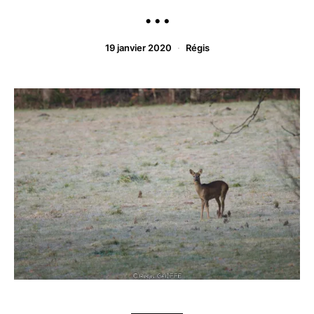
…
19 janvier 2020
Régis