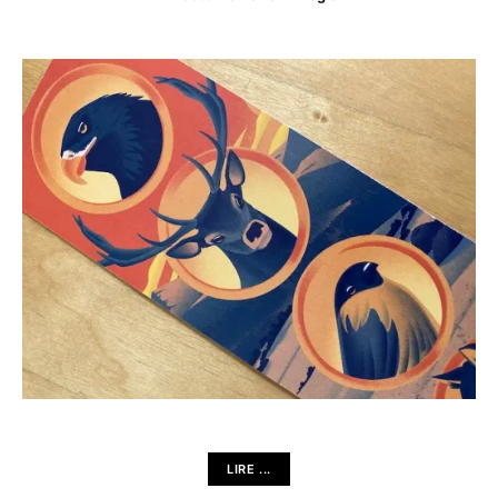
LIRE ...